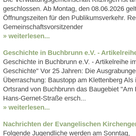
geschlossen. Ab Montag, den 08.06.2026 gelt
Öffnungszeiten für den Publikumsverkehr. Re
Gemeinschaftsvorsitzender
» weiterlesen...
Geschichte in Buchbrunn e.V. - Artikelreih
Geschichte in Buchbrunn e.V. - Artikelreihe 
Geschichte" Vor 25 Jahren: Die Ausgrabunge
Überraschung: Baustopp am Klettenberg Als 
Ortsrand von Buchbrunn das Baugebiet "Am K
Hans-Gernet-Straße ersch...
» weiterlesen...
Nachrichten der Evangelischen Kircheng
Folgende Jugendliche werden am Sonntag,