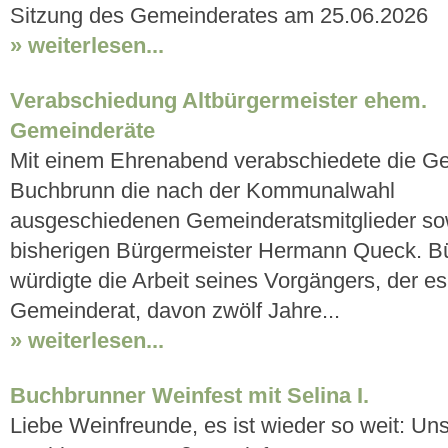
Sitzung des Gemeinderates am 25.06.2026
» weiterlesen...
Verabschiedung Altbürgermeister ehem.
Gemeinderäte
Mit einem Ehrenabend verabschiedete die G
Buchbrunn die nach der Kommunalwahl
ausgeschiedenen Gemeinderatsmitglieder so
bisherigen Bürgermeister Hermann Queck. Bü
würdigte die Arbeit seines Vorgängers, der es
Gemeinderat, davon zwölf Jahre...
» weiterlesen...
Buchbrunner Weinfest mit Selina I.
Liebe Weinfreunde, es ist wieder so weit: Uns