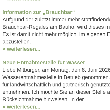
Information zur „Brauchbar“
Aufgrund der zuletzt immer mehr stattfinden
Brauchbar-Regales am Bauhof wird dieses mit 
Es ist damit nicht mehr möglich, im eigenen
abzustellen.
» weiterlesen...
Neue Entnahmestelle für Wasser
Liebe Mitbürger, am Montag, den 8. Juni 2026
Wasserentnahmestelle in Betrieb genommen. A
für landwirtschaftlich und gärtnerisch genutz
entnehmen. Ich möchte Sie an dieser Stelle a
Rücksichtnahme hinweisen. In der...
» weiterlesen...