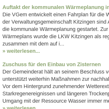
Auftakt der kommunalen Wärmeplanung i
Die VGem entwickelt einen Fahrplan für d
der Verwaltungsgemeinschaft Kitzingen sind
die kommunale Wärmeplanung gestartet. Zur 
Wärmeplans wurde die LKW Kitzingen als reg
zusammen mit dem auf i...
» weiterlesen...
Zuschuss für den Einbau von Zisternen
Der Gemeinderat hält an seinem Beschluss v
unterstützt weiterhin Maßnahmen zur nachha
Vor dem Hintergrund zunehmender Wetterext
Starkregenereignissen und längeren Trocken
Umgang mit der Ressource Wasser immer meh
» weiterlesen...