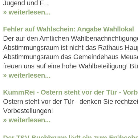
Jugend und F...
» weiterlesen...
Fehler auf Wahlschein: Angabe Wahllokal
Der auf den Amtlichen Wahlbenachrichtigun
Abstimmungsraum ist nicht das Rathaus Haupt
Abstimmungsraum das Gemeindehaus Meusch
freuen uns auf eine hohe Wahlbeteiligung! 
» weiterlesen...
KummRei - Ostern steht vor der Tür - Vorb
Ostern steht vor der Tür - denken Sie rechtzei
Vorbestellungen!
» weiterlesen...