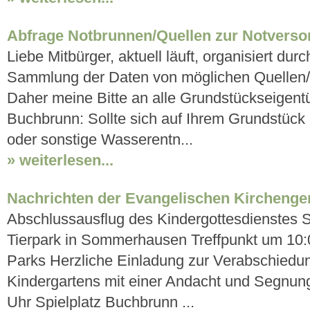
Abfrage Notbrunnen/Quellen zur Notvers
Liebe Mitbürger, aktuell läuft, organisiert du
Sammlung der Daten von möglichen Quellen/
Daher meine Bitte an alle Grundstückseigen
Buchbrunn: Sollte sich auf Ihrem Grundstück 
oder sonstige Wasserentn...
» weiterlesen...
Nachrichten der Evangelischen Kircheng
Abschlussausflug des Kindergottesdienstes S
Tierpark in Sommerhausen Treffpunkt um 10
Parks Herzliche Einladung zur Verabschiedun
Kindergartens mit einer Andacht und Segnung 
Uhr Spielplatz Buchbrunn ...