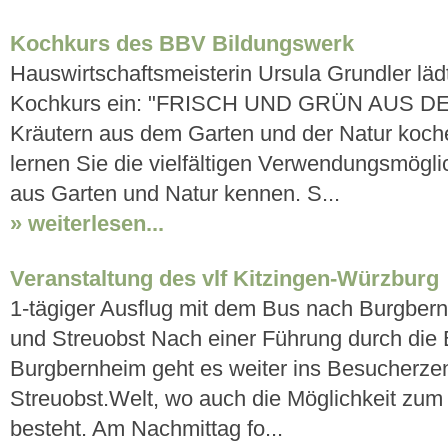
Kochkurs des BBV Bildungswerk
Hauswirtschaftsmeisterin Ursula Grundler läd
Kochkurs ein: "FRISCH UND GRÜN AUS DER
Kräutern aus dem Garten und der Natur koch
lernen Sie die vielfältigen Verwendungsmögli
aus Garten und Natur kennen. S...
» weiterlesen...
Veranstaltung des vlf Kitzingen-Würzburg
1-tägiger Ausflug mit dem Bus nach Burgbern
und Streuobst Nach einer Führung durch die 
Burgbernheim geht es weiter ins Besucherze
Streuobst.Welt, wo auch die Möglichkeit zum
besteht. Am Nachmittag fo...