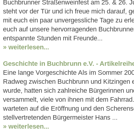
Buchbrunner Straßenweinfest am 25. & 26. Ju
steht vor der Tür und ich freue mich darauf,
mit euch ein paar unvergessliche Tage zu erl
euch auf unsere hervorragenden Buchbrunne
entspannte Stunden mit Freunde...
» weiterlesen...
Geschichte in Buchbrunn e.V. - Artikelreih
Eine lange Vorgeschichte Als im Sommer 200
Radweg zwischen Buchbrunn und Kitzingen e
wurde, hatten sich zahlreiche Bürgerinnen u
versammelt, viele von ihnen mit dem Fahrrad.
warteten auf die Eröffnung und den Scherens
stellvertretenden Bürgermeister Hans ...
» weiterlesen...