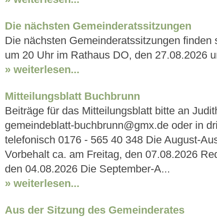
Die nächsten Gemeinderatssitzungen
Die nächsten Gemeinderatssitzungen finden 
um 20 Uhr im Rathaus DO, den 27.08.2026 
» weiterlesen...
Mitteilungsblatt Buchbrunn
Beiträge für das Mitteilungsblatt bitte an Judi
gemeindeblatt-buchbrunn@gmx.de oder in dr
telefonisch 0176 - 565 40 348 Die August-Au
Vorbehalt ca. am Freitag, den 07.08.2026 Re
den 04.08.2026 Die September-A...
» weiterlesen...
Aus der Sitzung des Gemeinderates