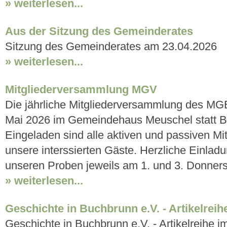
» weiterlesen...
Aus der Sitzung des Gemeinderates
Sitzung des Gemeinderates am 23.04.2026
» weiterlesen...
Mitgliederversammlung MGV
Die jährliche Mitgliederversammlung des MGB
Mai 2026 im Gemeindehaus Meuschel statt B
Eingeladen sind alle aktiven und passiven Mi
unsere interssierten Gäste. Herzliche Einlad
unseren Proben jeweils am 1. und 3. Donners
» weiterlesen...
Geschichte in Buchbrunn e.V. - Artikelreih
Geschichte in Buchbrunn e.V. - Artikelreihe i