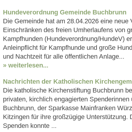
Hundeverordnung Gemeinde Buchbrunn
Die Gemeinde hat am 28.04.2026 eine neue 
Einschränken des freien Umherlaufens von 
Kampfhunden (Hundeverordnung/HundeV) erlas
Anleinpflicht für Kampfhunde und große Hunde
und Nachtzeit für alle öffentlichen Anlage...
» weiterlesen...
Nachrichten der Katholischen Kirchengem
Die katholische Kirchenstiftung Buchbrunn bed
privaten, kirchlich engagierten Spenderinne
Buchbrunn, der Sparkasse Mainfranken Wür
Kitzingen für ihre großzügige Unterstützung.
Spenden konnte ...