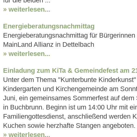
für die beiden ...
» weiterlesen...
Energieberatungsnachmittag
Energieberatungsnachmittag für Bürgerinnen 
MainLand Allianz in Dettelbach
» weiterlesen...
Einladung zum KiTa & Gemeindefest am 21
Unter dem Thema "Kunterbunte Kinderkunst" 
Kindergarten und Kirchengemeinde am Sonnt
Juni, ein gemeinsames Sommerfest auf dem S
in Buchbrunn. Beginn ist um 14:00 Uhr mit e
Familiengottesdienst, anschließend werden K
Kuchen sowie herzhafte Stangen angeboten. F
» weiterlesen...