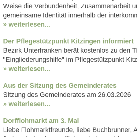
Weise die Verbundenheit, Zusammenarbeit u
gemeinsame Identität innerhalb der interkomm
» weiterlesen...
Der Pflegestützpunkt Kitzingen informiert
Bezirk Unterfranken berät kostenlos zu den T
"Eingliederungshilfe" im Pflegestützpunkt Kit
» weiterlesen...
Aus der Sitzung des Gemeinderates
Sitzung des Gemeinderates am 26.03.2026
» weiterlesen...
Dorfflohmarkt am 3. Mai
Liebe Flohmarktfreunde, liebe Buchbrunner,