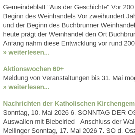
Gemeindeblatt "Aus der Geschichte" Vor 200
Beginn des Weinhandels Vor zweihundert Ja
und der Beginn des Buchbrunner Weinhandel
heute prägt der Weinhandel den Ort Buchbru
Anfang nahm diese Entwicklung vor rund 200 
» weiterlesen...
Aktionswochen 60+
Meldung von Veranstaltungen bis 31. Mai mög
» weiterlesen...
Nachrichten der Katholischen Kirchengem
Sonntag, 10. Mai 2026 6. SONNTAG DER O
Auswallen mit Biebelried - Anschluss der Wa
Mellinger Sonntag, 17. Mai 2026 7. SO d. Os