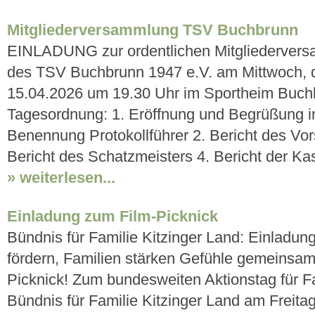
Mitgliederversammlung TSV Buchbrunn
EINLADUNG zur ordentlichen Mitgliederver
des TSV Buchbrunn 1947 e.V. am Mittwoch, 
15.04.2026 um 19.30 Uhr im Sportheim Buch
Tagesordnung: 1. Eröffnung und Begrüßung in
Benennung Protokollführer 2. Bericht des Vor
Bericht des Schatzmeisters 4. Bericht der Kas
» weiterlesen...
Einladung zum Film-Picknick
Bündnis für Familie Kitzinger Land: Einladun
fördern, Familien stärken Gefühle gemeinsam
Picknick! Zum bundesweiten Aktionstag für Fa
Bündnis für Familie Kitzinger Land am Freita