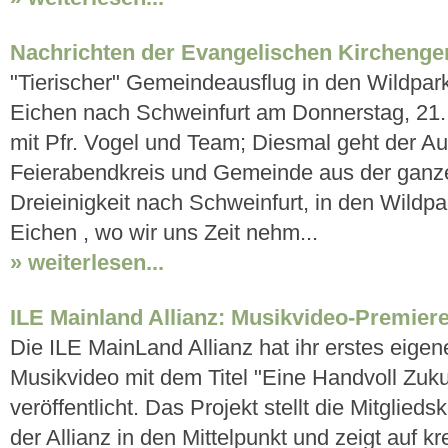
Nachrichten der Evangelischen Kircheng
"Tierischer" Gemeindeausflug in den Wildpar
Eichen nach Schweinfurt am Donnerstag, 21.
mit Pfr. Vogel und Team; Diesmal geht der Au
Feierabendkreis und Gemeinde aus der ganze
Dreieinigkeit nach Schweinfurt, in den Wildp
Eichen , wo wir uns Zeit nehm...
» weiterlesen...
ILE Mainland Allianz: Musikvideo-Premier
Die ILE MainLand Allianz hat ihr erstes eigen
Musikvideo mit dem Titel "Eine Handvoll Zuku
veröffentlicht. Das Projekt stellt die Mitglie
der Allianz in den Mittelpunkt und zeigt auf kr