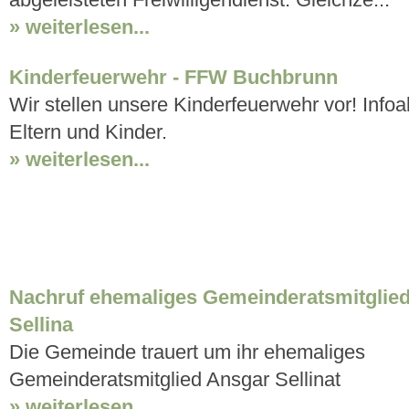
abgeleisteten Freiwilligendienst. Gleichze...
» weiterlesen...
Kinderfeuerwehr - FFW Buchbrunn
Wir stellen unsere Kinderfeuerwehr vor! Infoa
Eltern und Kinder.
» weiterlesen...
Nachruf ehemaliges Gemeinderatsmitglied
Sellina
Die Gemeinde trauert um ihr ehemaliges
Gemeinderatsmitglied Ansgar Sellinat
» weiterlesen...