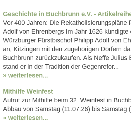
Geschichte in Buchbrunn e.V. - Artikelreih
Vor 400 Jahren: Die Rekatholisierungspläne P
Adolf von Ehrenbergs Im Jahr 1626 kündigte 
Würzburger Fürstbischof Philipp Adolf von E
an, Kitzingen mit den zugehörigen Dörfern da
Buchbrunn zurückzukaufen. Als Neffe Julius 
stand er in der Tradition der Gegenrefor...
» weiterlesen...
Mithilfe Weinfest
Aufruf zur Mithilfe beim 32. Weinfest in Buc
Abbau von Samstag (11.07.26) bis Samstag (
» weiterlesen...