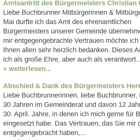
Amtsantritt des Bürgermeisters Christian
Liebe Buchbrunner Mitbürgerinnen & Mitbürge
Mai durfte ich das Amt des ehrenamtlichen
Bürgermeisters unserer Gemeinde übernehme
mir entgegengebrachte Vertrauen möchte ich
Ihnen allen sehr herzlich bedanken. Dieses 
ich als große Ehre, aber auch als verantwort..
» weiterlesen...
Abschied & Dank des Bürgermeisters He
Liebe Buchbrunnerinnen, liebe Buchbrunner,
30 Jahren im Gemeinderat und davon 12 Jahr
30. April. Jahre, in denen ich mich gerne für
eingesetzt habe. Das Vertrauen, das Sie mir 
entgegengebracht haben,...