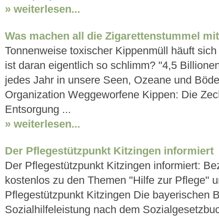
» weiterlesen...
Was machen all die Zigarettenstummel mit
Tonnenweise toxischer Kippenmüll häuft sich 
ist daran eigentlich so schlimm? "4,5 Billion
jedes Jahr in unsere Seen, Ozeane und Böde
Organization Weggeworfene Kippen: Die Zech
Entsorgung ...
» weiterlesen...
Der Pflegestützpunkt Kitzingen informiert
Der Pflegestützpunkt Kitzingen informiert: Be
kostenlos zu den Themen "Hilfe zur Pflege" un
Pflegestützpunkt Kitzingen Die bayerischen 
Sozialhilfeleistung nach dem Sozialgesetzbuc