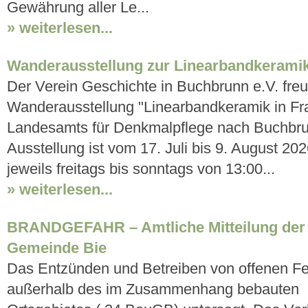
Gewährung aller Le...
» weiterlesen...
Wanderausstellung zur Linearbandkeramik
Der Verein Geschichte in Buchbrunn e.V. freut
Wanderausstellung "Linearbandkeramik in Fr
Landesamts für Denkmalpflege nach Buchbru
Ausstellung ist vom 17. Juli bis 9. August 2
jeweils freitags bis sonntags von 13:00...
» weiterlesen...
BRANDGEFAHR – Amtliche Mitteilung der
Gemeinde Bie
Das Entzünden und Betreiben von offenen Fe
außerhalb des im Zusammenhang bebauten