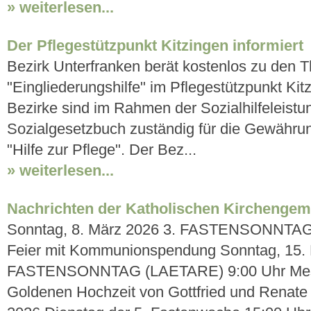
» weiterlesen...
Der Pflegestützpunkt Kitzingen informiert
Bezirk Unterfranken berät kostenlos zu den T
"Eingliederungshilfe" im Pflegestützpunkt Ki
Bezirke sind im Rahmen der Sozialhilfeleist
Sozialgesetzbuch zuständig für die Gewährun
"Hilfe zur Pflege". Der Bez...
» weiterlesen...
Nachrichten der Katholischen Kirchengem
Sonntag, 8. März 2026 3. FASTENSONNTAG 
Feier mit Kommunionspendung Sonntag, 15. 
FASTENSONNTAG (LAETARE) 9:00 Uhr Messf
Goldenen Hochzeit von Gottfried und Renate 