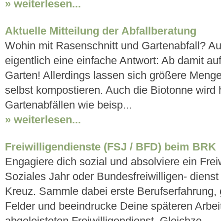
» weiterlesen...
Aktuelle Mitteilung der Abfallberatung
Wohin mit Rasenschnitt und Gartenabfall? Auf
eigentlich eine einfache Antwort: Ab damit 
Garten! Allerdings lassen sich größere Meng
selbst kompostieren. Auch die Biotonne wird h
Gartenabfällen wie beisp...
» weiterlesen...
Freiwilligendienste (FSJ / BFD) beim BRK
Engagiere dich sozial und absolviere ein Freiw
Soziales Jahr oder Bundesfreiwilligen- diens
Kreuz. Sammle dabei erste Berufserfahrung, 
Felder und beeindrucke Deine späteren Arbei