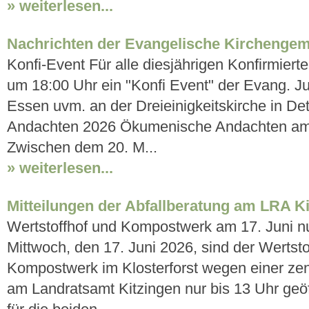
» weiterlesen...
Nachrichten der Evangelische Kirchenge
Konfi-Event Für alle diesjährigen Konfirmierte
um 18:00 Uhr ein "Konfi Event" der Evang. J
Essen uvm. an der Dreieinigkeitskirche in Det
Andachten 2026 Ökumenische Andachten am M
Zwischen dem 20. M...
» weiterlesen...
Mitteilungen der Abfallberatung am LRA K
Wertstoffhof und Kompostwerk am 17. Juni nu
Mittwoch, den 17. Juni 2026, sind der Wertsto
Kompostwerk im Klosterforst wegen einer ze
am Landratsamt Kitzingen nur bis 13 Uhr geö