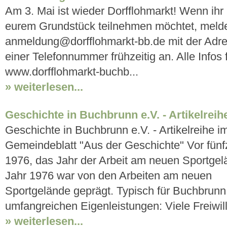
Am 3. Mai ist wieder Dorfflohmarkt! Wenn ihr
eurem Grundstück teilnehmen möchtet, melde
anmeldung@dorfflohmarkt-bb.de mit der Adre
einer Telefonnummer frühzeitig an. Alle Infos 
www.dorfflohmarkt-buchb...
» weiterlesen...
Geschichte in Buchbrunn e.V. - Artikelreih
Geschichte in Buchbrunn e.V. - Artikelreihe i
Gemeindeblatt "Aus der Geschichte" Vor fünf
1976, das Jahr der Arbeit am neuen Sportge
Jahr 1976 war von den Arbeiten am neuen
Sportgelände geprägt. Typisch für Buchbrunn
umfangreichen Eigenleistungen: Viele Freiwilli
» weiterlesen...