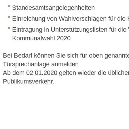
Standesamtsangelegenheiten
Einreichung von Wahlvorschlägen für di
Eintragung in Unterstützungslisten für die
Kommunalwahl 2020
Bei Bedarf können Sie sich für oben genannt
Türsprechanlage anmelden.
Ab dem 02.01.2020 gelten wieder die übliche
Publikumsverkehr.