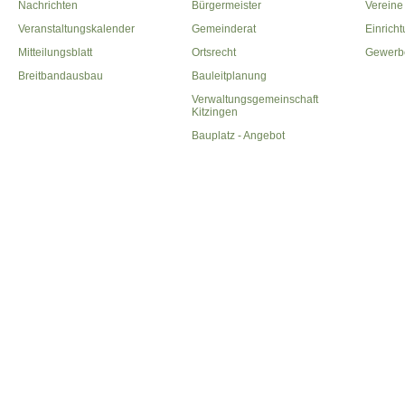
Nachrichten
Bürgermeister
Vereine
Veranstaltungskalender
Gemeinderat
Einrich
Mitteilungsblatt
Ortsrecht
Gewerb
Breitbandausbau
Bauleitplanung
Verwaltungsgemeinschaft
Kitzingen
Bauplatz - Angebot