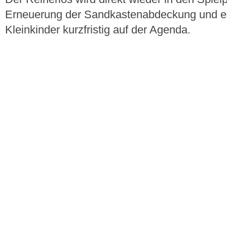
Erneuerung der Sandkastenabdeckung und ein
Kleinkinder kurzfristig auf der Agenda.