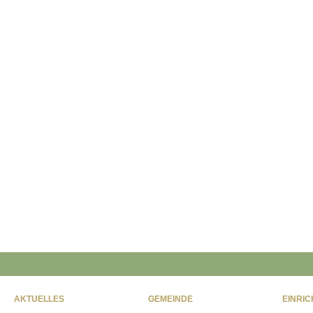
AKTUELLES
GEMEINDE
EINRI