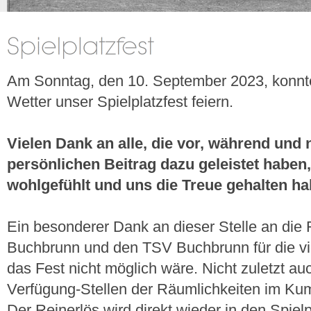
Am Sonntag, den 10. September 2023, konnte
Wetter unser Spielplatzfest feiern.
Vielen Dank an alle, die vor, während und
persönlichen Beitrag dazu geleistet haben
wohlgefühlt und uns die Treue gehalten ha
Ein besonderer Dank an dieser Stelle an die 
Buchbrunn und den TSV Buchbrunn für die vi
das Fest nicht möglich wäre. Nicht zuletzt au
Verfügung-Stellen der Räumlichkeiten im K
Der Reinerlös wird direkt wieder in den Spielpl