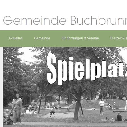
Aktuelles
Gemeinde
Einrichtungen & Vereine
Freizeit &