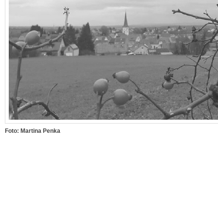
Foto: Martina Penka