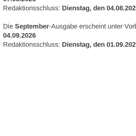
Redaktionsschluss:
Dienstag, den 04.08.20
Die
September
-Ausgabe erscheint unter Vor
04.09.2026
Redaktionsschluss:
Dienstag, den 01.09.20