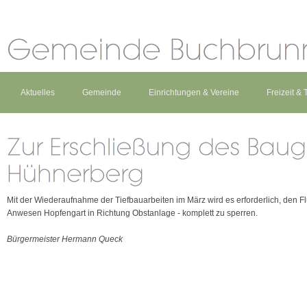
Aktuelles
Gemeinde
Einrichtungen & Vereine
Freizeit &
Mit der Wiederaufnahme der Tiefbauarbeiten im März wird es erforderlich, den 
Anwesen Hopfengart in Richtung Obstanlage - komplett zu sperren.
Bürgermeister Hermann Queck