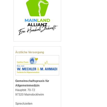
Ärztliche Versorgung
Gemeinschaftspraxis für
Allgemeinmedizin
Hauptstr. 70-72
97320 Mainstockheim
Sprechzeiten