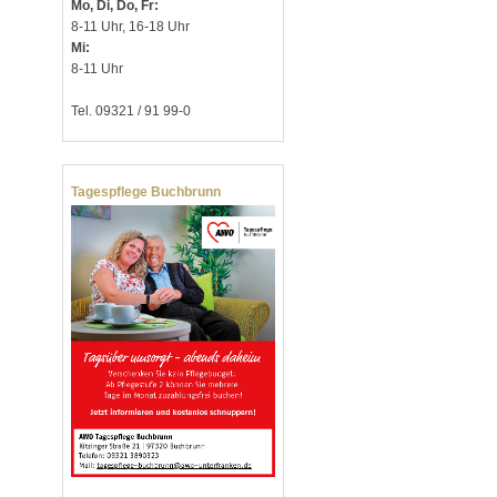
Mo, Di, Do, Fr:
8-11 Uhr, 16-18 Uhr
Mi:
8-11 Uhr
Tel. 09321 / 91 99-0
Tagespflege Buchbrunn