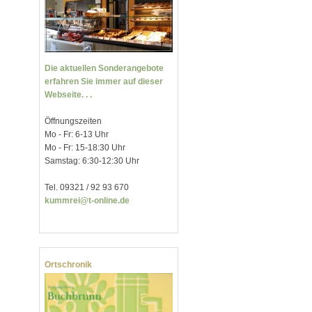
Die aktuellen Sonderangebote
erfahren Sie immer auf dieser
Webseite. . .
Öffnungszeiten
Mo - Fr: 6-13 Uhr
Mo - Fr: 15-18:30 Uhr
Samstag: 6:30-12:30 Uhr
Tel. 09321 / 92 93 670
kummrei@t-online.de
Ortschronik