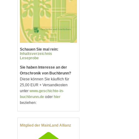
Schauen Sie mal rein:
Inhaltsverzeichnis
Leseprobe
Sie haben Interesse an der
Ortschronik von Buchbrunn?
Diese können Sie käuflich für
25,00 EUR + Versandkosten
unter
www.geschichte-in-
buchbrunn.de
oder
hier
beziehen:
Mitglied der MainLand Allianz