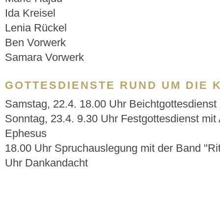
Ida Kreisel
Lenia Rückel
Ben Vorwerk
Samara Vorwerk
GOTTESDIENSTE RUND UM DIE 
Samstag, 22.4. 18.00 Uhr Beichtgottesdienst
Sonntag, 23.4. 9.30 Uhr Festgottesdienst mi
Ephesus
18.00 Uhr Spruchauslegung mit der Band "Rit
Uhr Dankandacht