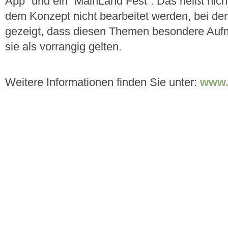
App” und ein “MainLand Fest”. Das heißt nic
dem Konzept nicht bearbeitet werden, bei de
gezeigt, dass diesen Themen besondere Au
sie als vorrangig gelten.
Weitere Informationen finden Sie unter:
www.