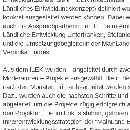
Entwicklungsziele, die im ILEK (Integriertes
Ländliches Entwicklungskonzept) definiert wu
konkret ausgestaltet werden können. Dabei 
auch die Ansprechpartnerin der ILE beim Amt
Ländliche Entwicklung Unterfranken, Stefani
und die Umsetzungsbegleiterin der MainLand 
Veronika Endres.
Aus dem ILEK wurden – angeleitet durch zwe
Moderatoren – Projekte ausgewählt, die in d
nächsten Monaten primär bearbeitet werden s
Dazu wurden auch die nächsten Schritte und
abgeleitet, um die Projekte zügig erfolgreich
den Projekten, die im Fokus stehen, gehören 
Innenentwicklungsstrategie”, der “MainLand 