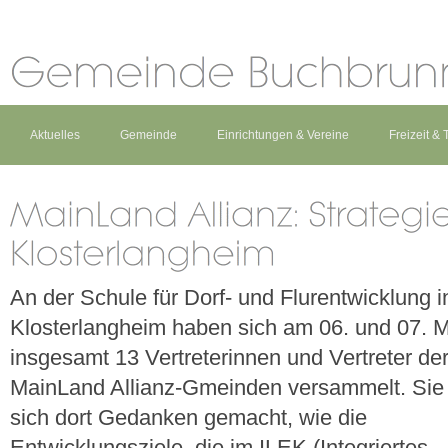
Aktuelles
Gemeinde
Einrichtungen & Vereine
Freizeit &
An der Schule für Dorf- und Flurentwicklung i
Klosterlangheim haben sich am 06. und 07. 
insgesamt 13 Vertreterinnen und Vertreter de
MainLand Allianz-Gmeinden versammelt. Sie
sich dort Gedanken gemacht, wie die