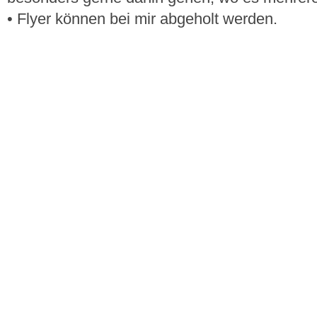
• Flyer können bei mir abgeholt werden.