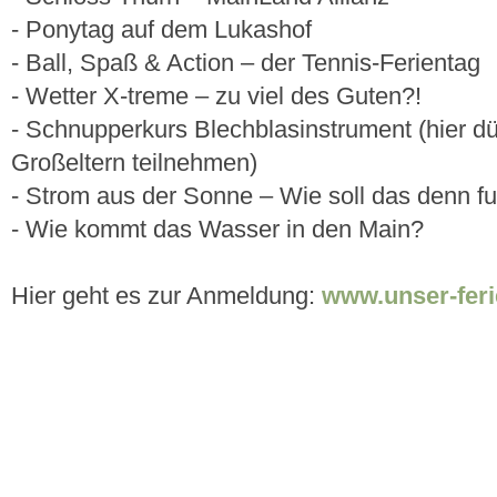
- Ponytag auf dem Lukashof
- Ball, Spaß & Action – der Tennis-Ferientag
- Wetter X-treme – zu viel des Guten?!
- Schnupperkurs Blechblasinstrument (hier dü
Großeltern teilnehmen)
- Strom aus der Sonne – Wie soll das denn fu
- Wie kommt das Wasser in den Main?
Hier geht es zur Anmeldung:
www.unser-fer