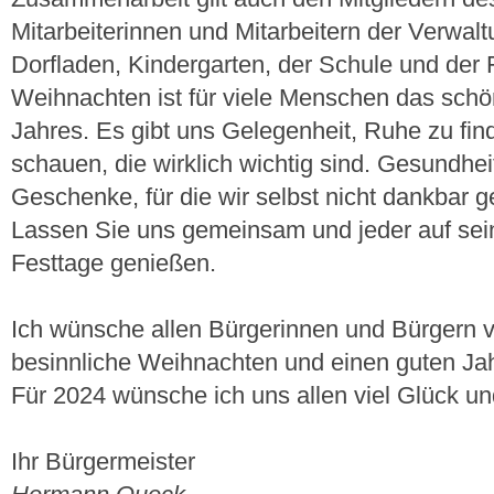
Mitarbeiterinnen und Mitarbeitern der Verwa
Dorfladen, Kindergarten, der Schule und der
Weihnachten ist für viele Menschen das schö
Jahres. Es gibt uns Gelegenheit, Ruhe zu fin
schauen, die wirklich wichtig sind. Gesundhei
Geschenke, für die wir selbst nicht dankbar 
Lassen Sie uns gemeinsam und jeder auf sei
Festtage genießen.
Ich wünsche allen Bürgerinnen und Bürgern 
besinnliche Weihnachten und einen guten Ja
Für 2024 wünsche ich uns allen viel Glück u
Ihr Bürgermeister