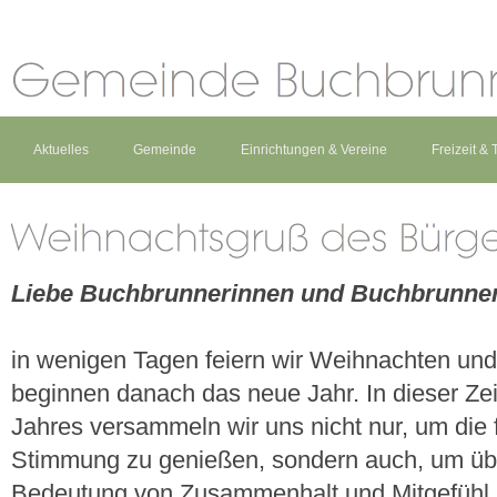
Aktuelles
Gemeinde
Einrichtungen & Vereine
Freizeit &
Liebe Buchbrunnerinnen und Buchbrunner
in wenigen Tagen feiern wir Weihnachten und
beginnen danach das neue Jahr. In dieser Zei
Jahres versammeln wir uns nicht nur, um die f
Stimmung zu genießen, sondern auch, um üb
Bedeutung von Zusammenhalt und Mitgefühl