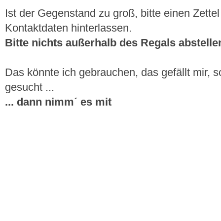
Ist der Gegenstand zu groß, bitte einen Zettel
Kontaktdaten hinterlassen.
Bitte nichts außerhalb des Regals abstelle
Das könnte ich gebrauchen, das gefällt mir,
gesucht ...
... dann nimm´ es mit