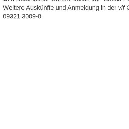
Weitere Auskünfte und Anmeldung in der
vlf
-
09321 3009-0.