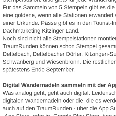
Für das Sammeln von 5 Stempeln gibt es die
eine goldene, wenn alle Stationen erwandert w
einer Urkunde. Pässe gibt es in den Tourist-
Dachmarketing Kitzinger Land.
Noch sind nicht alle Stempelstationen montie
TraumRunden können schon Stempel gesamme
Dettelbach, Dettelbacher Dörfer, Kitzingen-Su
Schwanberg und Wiesenbronn. Die restliche
spätestens Ende September.
Digital Wandernadeln sammeln mit der Ap
Was analog geht, geht auch digital: Leidensc
digitalen Wandernadeln oder die, die es wer
auch auf den TraumRunden - über die App S