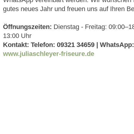
WhatsApp vereinbart werden. Wir wünschen 
gutes neues Jahr und freuen uns auf Ihren B
Öffnungszeiten:
Dienstag - Freitag: 09:00–1
13:00 Uhr
Kontakt: Telefon: 09321 34659 | WhatsApp:
www.juliaschleyer-friseure.de