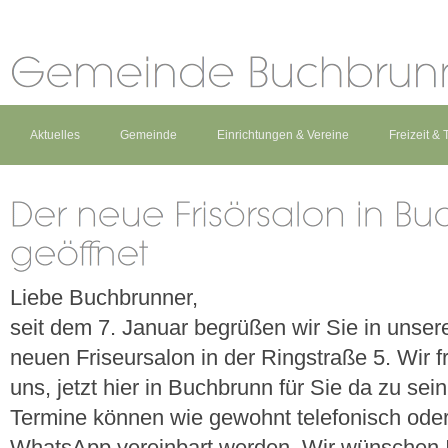
Aktuelles
Gemeinde
Einrichtungen & Vereine
Freizeit &
Liebe Buchbrunner,
seit dem 7. Januar begrüßen wir Sie in unse
neuen Friseursalon in der Ringstraße 5. Wir 
uns, jetzt hier in Buchbrunn für Sie da zu sein
Termine können wie gewohnt telefonisch oder