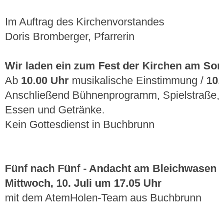
Im Auftrag des Kirchenvorstandes
Doris Bromberger, Pfarrerin
Wir laden ein zum Fest der Kirchen am Son
Ab
10.00 Uhr
musikalische Einstimmung /
10
Anschließend Bühnenprogramm, Spielstraße, 
Essen und Getränke.
Kein Gottesdienst in Buchbrunn
Fünf nach Fünf - Andacht am Bleichwasen 
Mittwoch, 10. Juli um 17.05 Uhr
mit dem AtemHolen-Team aus Buchbrunn