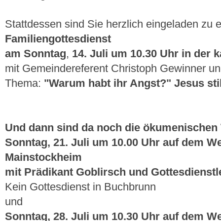
Stattdessen sind Sie herzlich eingeladen zu
Familiengottesdienst
am Sonntag
,
14. Juli um 10.30 Uhr in der k
mit Gemeindereferent Christoph Gewinner u
Thema:
"Warum habt ihr Angst?" Jesus sti
Und dann sind da noch die ökumenischen 
Sonntag, 21. Juli um 10.00 Uhr auf dem Wei
Mainstockheim
mit Prädikant Goblirsch und Gottesdienstl
Kein Gottesdienst in Buchbrunn
und
Sonntag, 28. Juli um 10.30 Uhr auf dem We