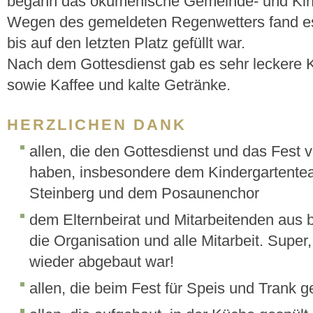
begann das ökumenische Gemeinde- und Kind
Wegen des gemeldeten Regenwetters fand es i
bis auf den letzten Platz gefüllt war.
Nach dem Gottesdienst gab es sehr leckere
sowie Kaffee und kalte Getränke.
HERZLICHEN DANK
allen, die den Gottesdienst und das Fest v
haben, insbesondere dem Kindergartentea
Steinberg und dem Posaunenchor
dem Elternbeirat und Mitarbeitenden aus 
die Organisation und alle Mitarbeit. Super,
wieder abgebaut war!
allen, die beim Fest für Speis und Trank 