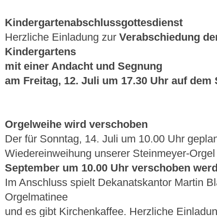
Kindergartenabschlussgottesdienst
Herzliche Einladung zur
Verabschiedung der
Kindergartens
mit einer Andacht und Segnung
am Freitag, 12. Juli um 17.30 Uhr auf dem
Orgelweihe wird verschoben
Der für Sonntag, 14. Juli um 10.00 Uhr geplan
Wiedereinweihung unserer Steinmeyer-Orge
September um 10.00 Uhr verschoben wer
Im Anschluss spielt Dekanatskantor Martin Bl
Orgelmatinee
und es gibt Kirchenkaffee. Herzliche Einladun