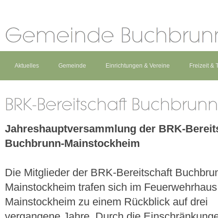
Aktuelles
Gemeinde
Einrichtungen & Vereine
Freizeit &
Jahreshauptversammlung der BRK-Bereit
Buchbrunn-Mainstockheim
Die Mitglieder der BRK-Bereitschaft Buchbru
Mainstockheim trafen sich im Feuerwehrhaus
Mainstockheim zu einem Rückblick auf drei
vergangene Jahre. Durch die Einschränkunge