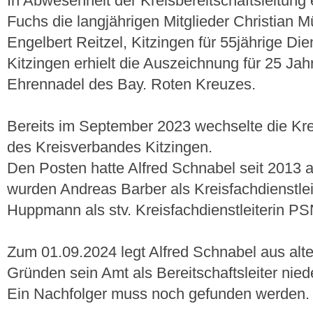
In Abwesenheit der Kreisbereitschaftsleitung
Fuchs die langjährigen Mitglieder Christian 
Engelbert Reitzel, Kitzingen für 55jährige Die
Kitzingen erhielt die Auszeichnung für 25 Jahr
Ehrennadel des Bay. Roten Kreuzes.
Bereits im September 2023 wechselte die Kr
des Kreisverbandes Kitzingen.
Den Posten hatte Alfred Schnabel seit 2013 a
wurden Andreas Barber als Kreisfachdienstle
Huppmann als stv. Kreisfachdienstleiterin P
Zum 01.09.2024 legt Alfred Schnabel aus alte
Gründen sein Amt als Bereitschaftsleiter nied
Ein Nachfolger muss noch gefunden werden.