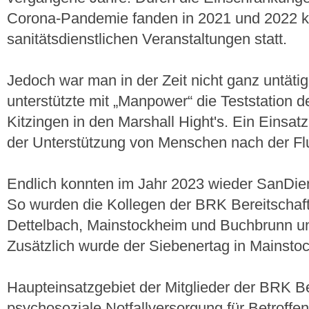
Corona-Pandemie fanden in 2021 und 2022 k
sanitätsdienstlichen Veranstaltungen statt.
Jedoch war man in der Zeit nicht ganz untäti
unterstützte mit „Manpower“ die Teststation
Kitzingen in den Marshall Hight's. Ein Einsatz 
der Unterstützung von Menschen nach der Flu
Endlich konnten im Jahr 2023 wieder SanDi
So wurden die Kollegen der BRK Bereitschaft
Dettelbach, Mainstockheim und Buchbrunn unt
Zusätzlich wurde der Siebenertag in Mainsto
Haupteinsatzgebiet der Mitglieder der BRK Ber
psychosoziale Notfallversorgung für Betroffe