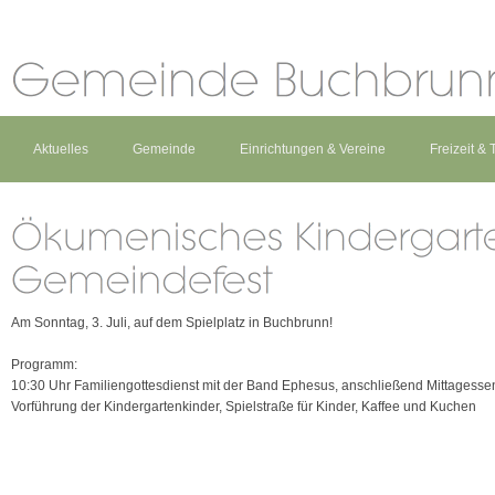
Aktuelles
Gemeinde
Einrichtungen & Vereine
Freizeit &
Am Sonntag, 3. Juli, auf dem Spielplatz in Buchbrunn!
Programm:
10:30 Uhr Familiengottesdienst mit der Band Ephesus, anschließend Mittagesse
Vorführung der Kindergartenkinder, Spielstraße für Kinder, Kaffee und Kuchen