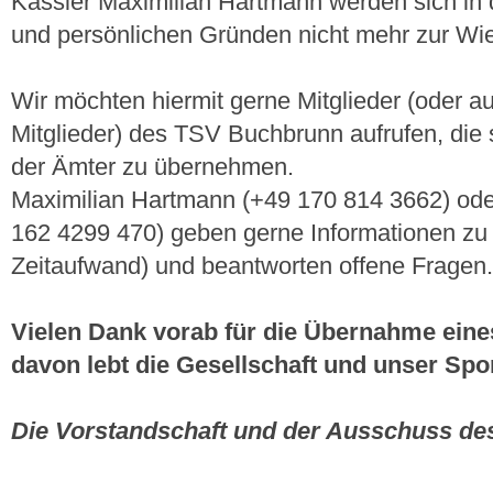
Kassier Maximilian Hartmann werden sich in 
und persönlichen Gründen nicht mehr zur Wie
Wir möchten hiermit gerne Mitglieder (oder au
Mitglieder) des TSV Buchbrunn aufrufen, die 
der Ämter zu übernehmen.
Maximilian Hartmann (+49 170 814 3662) od
162 4299 470) geben gerne Informationen zu 
Zeitaufwand) und beantworten offene Fragen.
Vielen Dank vorab für die Übernahme eine
davon lebt die Gesellschaft und unser Spo
Die Vorstandschaft und der Ausschuss d