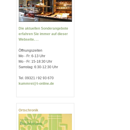
Die aktuellen Sonderangebote
erfahren Sie immer auf dieser
Webseite. . .
Öffnungszeiten
Mo - Fr: 6-13 Uhr
Mo - Fr: 15-18:30 Uhr
Samstag: 6:30-12:30 Uhr
Tel. 09321 / 92 93 670
kummrei@t-online.de
Ortschronik