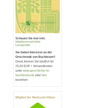
Schauen Sie mal rein:
Inhaltsverzeichnis
Leseprobe
Sie haben Interesse an der
Ortschronik von Buchbrunn?
Diese können Sie käuflich für
25,00 EUR + Versandkosten
unter
www.geschichte-in-
buchbrunn.de
oder
hier
beziehen:
Mitglied der MainLand Allianz