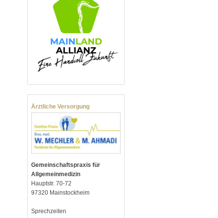
Ärztliche Versorgung
Gemeinschaftspraxis für
Allgemeinmedizin
Hauptstr. 70-72
97320 Mainstockheim
Sprechzeiten