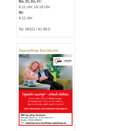
Mo, Di, Do, Fr:
8-11 Uhr, 16-18 Uhr
Mi:
8-11 Uhr
Tel. 09321 / 91 99-0
Tagespflege Buchbrunn