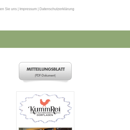
hen Sie uns
|
Impressum
|
Datenschutzerklärung