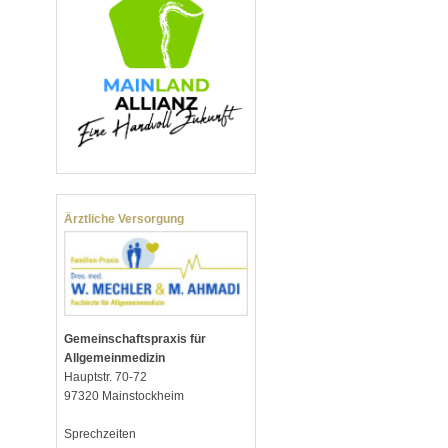
Ärztliche Versorgung
Gemeinschaftspraxis für
Allgemeinmedizin
Hauptstr. 70-72
97320 Mainstockheim
Sprechzeiten