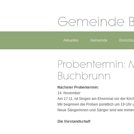
Aktuelles
Gemeinde
Einricht
Nächster Probentermin:
14. November
Am 17.11. ist Singen am Ehrenmal vor der Kirch
Wir beginnen die Proben pünktlich um 19 Uhr 
Neue Sängerinnen und Sänger sind wie immer
Die Vorstandschaft