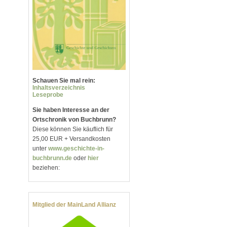
Schauen Sie mal rein:
Inhaltsverzeichnis
Leseprobe
Sie haben Interesse an der
Ortschronik von Buchbrunn?
Diese können Sie käuflich für
25,00 EUR + Versandkosten
unter
www.geschichte-in-
buchbrunn.de
oder
hier
beziehen:
Mitglied der MainLand Allianz