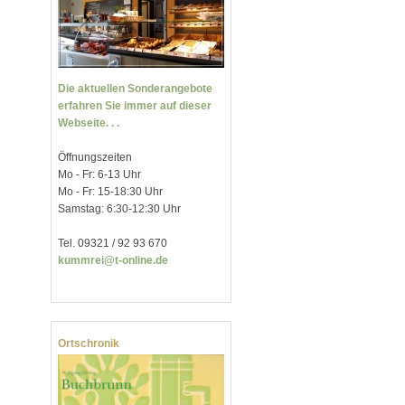
Die aktuellen Sonderangebote
erfahren Sie immer auf dieser
Webseite. . .
Öffnungszeiten
Mo - Fr: 6-13 Uhr
Mo - Fr: 15-18:30 Uhr
Samstag: 6:30-12:30 Uhr
Tel. 09321 / 92 93 670
kummrei@t-online.de
Ortschronik