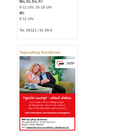
Mo, Di, Do, Fr:
8-11 Uhr, 16-18 Uhr
Mi:
8-11 Uhr
Tel. 09321 / 91 99-0
Tagespflege Buchbrunn