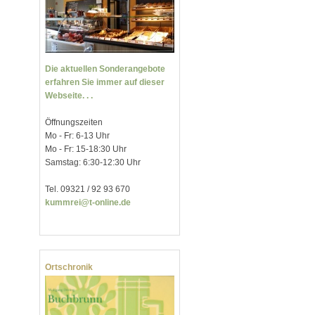
Die aktuellen Sonderangebote
erfahren Sie immer auf dieser
Webseite. . .
Öffnungszeiten
Mo - Fr: 6-13 Uhr
Mo - Fr: 15-18:30 Uhr
Samstag: 6:30-12:30 Uhr
Tel. 09321 / 92 93 670
kummrei@t-online.de
Ortschronik