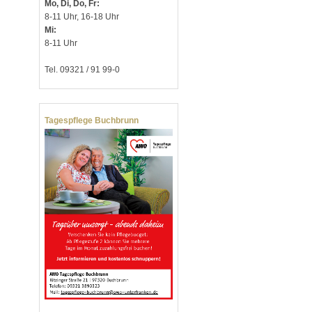
Mo, Di, Do, Fr:
8-11 Uhr, 16-18 Uhr
Mi:
8-11 Uhr
Tel. 09321 / 91 99-0
Tagespflege Buchbrunn