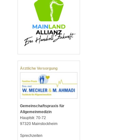
Ärztliche Versorgung
Gemeinschaftspraxis für
Allgemeinmedizin
Hauptstr. 70-72
97320 Mainstockheim
Sprechzeiten