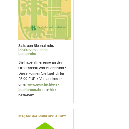
Schauen Sie mal rein:
Inhaltsverzeichnis
Leseprobe
Sie haben Interesse an der
Ortschronik von Buchbrunn?
Diese können Sie käuflich für
25,00 EUR + Versandkosten
unter
www.geschichte-in-
buchbrunn.de
oder
hier
beziehen:
Mitglied der MainLand Allianz