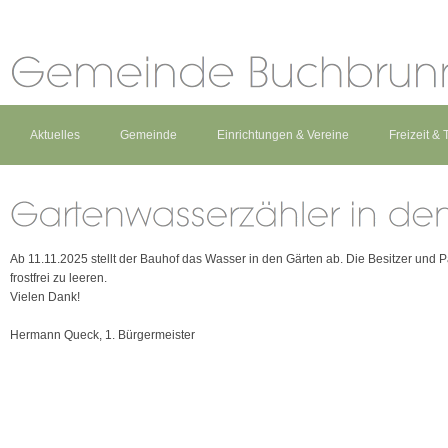
Aktuelles
Gemeinde
Einrichtungen & Vereine
Freizeit &
Ab 11.11.2025 stellt der Bauhof das Wasser in den Gärten ab. Die Besitzer und Pä
frostfrei zu leeren.
Vielen Dank!
Hermann Queck, 1. Bürgermeister