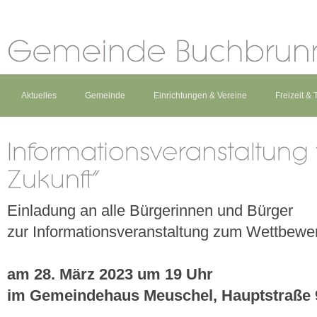
Aktuelles
Gemeinde
Einrichtungen & Vereine
Freizeit &
Einladung an alle Bürgerinnen und Bürger
zur Informationsveranstaltung zum Wettbew
am 28. März 2023 um 19 Uhr
im Gemeindehaus Meuschel, Hauptstraße 