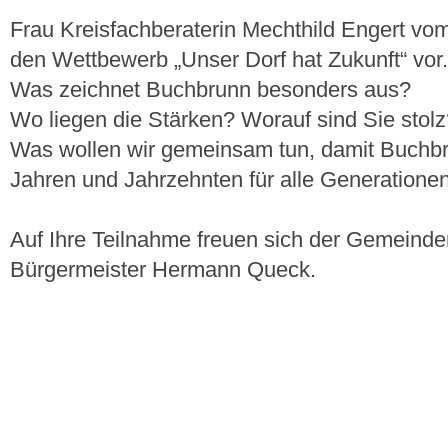
Frau Kreisfachberaterin Mechthild Engert vom
den Wettbewerb „Unser Dorf hat Zukunft“ vor.
Was zeichnet Buchbrunn besonders aus?
Wo liegen die Stärken? Worauf sind Sie stol
Was wollen wir gemeinsam tun, damit Buchbr
Jahren und Jahrzehnten für alle Generationen
Auf Ihre Teilnahme freuen sich der Gemeind
Bürgermeister Hermann Queck.