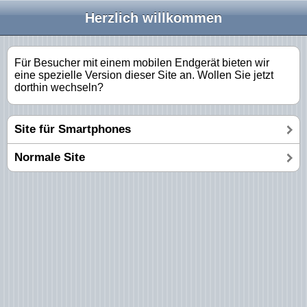
Herzlich willkommen
Für Besucher mit einem mobilen Endgerät bieten wir
eine spezielle Version dieser Site an. Wollen Sie jetzt
dorthin wechseln?
Site für Smartphones
Normale Site