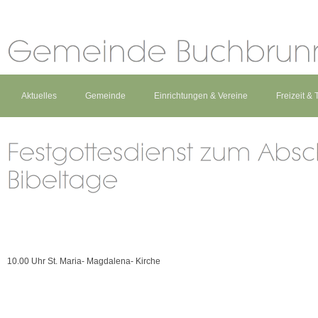
Aktuelles
Gemeinde
Einrichtungen & Vereine
Freizeit &
10.00 Uhr St. Maria- Magdalena- Kirche