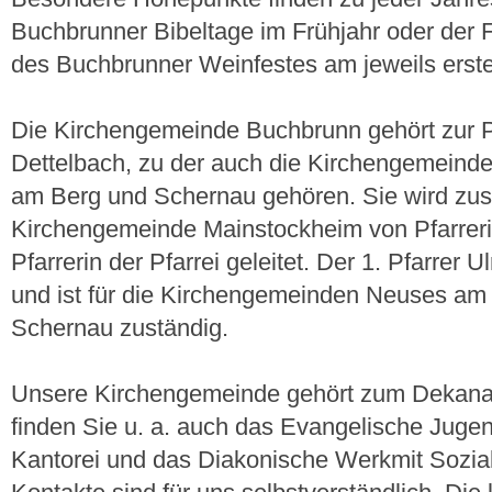
Buchbrunner Bibeltage im Frühjahr oder der F
des Buchbrunner Weinfestes am jeweils erst
Die Kirchengemeinde Buchbrunn gehört zur Pf
Dettelbach, zu der auch die Kirchengemeind
am Berg und Schernau gehören. Sie wird zu
Kirchengemeinde Mainstockheim von Pfarreri
Pfarrerin der Pfarrei geleitet. Der 1. Pfarrer
und ist für die Kirchengemeinden Neuses am 
Schernau zuständig.
Unsere Kirchengemeinde gehört zum Dekanats
finden Sie u. a. auch das Evangelische Juge
Kantorei und das Diakonische Werkmit Sozia