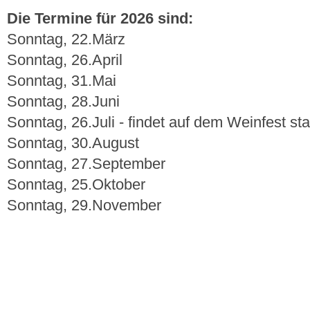
Die Termine für 2026 sind:
Sonntag, 22.März
Sonntag, 26.April
Sonntag, 31.Mai
Sonntag, 28.Juni
Sonntag, 26.Juli - findet auf dem Weinfest s
Sonntag, 30.August
Sonntag, 27.September
Sonntag, 25.Oktober
Sonntag, 29.November